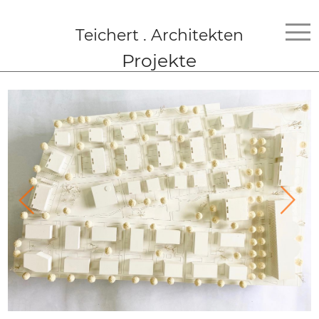
Teichert . Architekten
Projekte