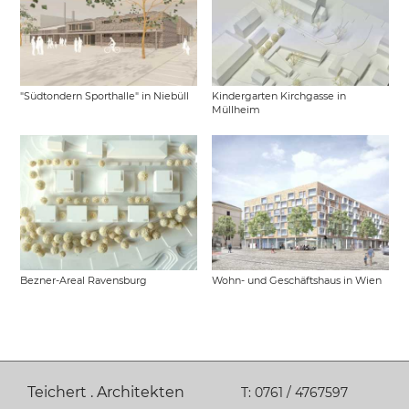
"Südtondern Sporthalle" in Niebüll
Kindergarten Kirchgasse in
Müllheim
Bezner-Areal Ravensburg
Wohn- und Geschäftshaus in Wien
Teichert . Architekten
T:
0761 / 4767597