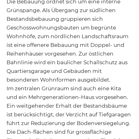
Die Bebauung ordnet sich um eine interne
Grünspange. Als Übergang zur südlichen
Bestandsbebauung gruppieren sich
Geschosswohnungsbauten um begrünte
Wohnhöfe, zum nördlichen Landschaftsraum
ist eine offenere Bebauung mit Doppel- und
Reihenhäuser vorgesehen. Zur östlichen
Bahnlinie wird ein baulicher Schallschutz aus
Quartiersgarage und Gebäuden mit
besonderen Wohnformen ausgebildet.
Im zentralen Grünraum sind auch eine Kita
und ein Mehrgenerationen-Haus vorgesehen.
Ein weitgehender Erhalt der Bestandsbäume
ist berücksichtigt, der Verzicht auf Tiefgaragen
führt zur Reduzierung der Bodenversiegelung.
Die Dach-flächen sind für grossflächige