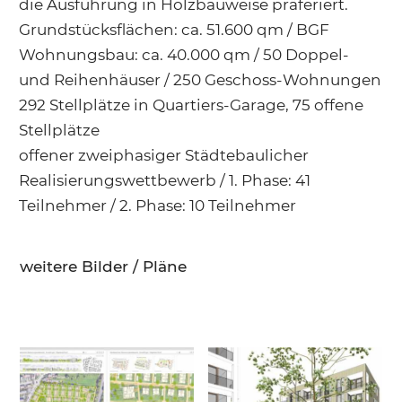
die Ausführung in Holzbauweise präferiert.
Grundstücksflächen: ca. 51.600 qm / BGF
Wohnungsbau: ca. 40.000 qm / 50 Doppel-
und Reihenhäuser / 250 Geschoss-Wohnungen
292 Stellplätze in Quartiers-Garage, 75 offene
Stellplätze
offener zweiphasiger Städtebaulicher
Realisierungswettbewerb / 1. Phase: 41
Teilnehmer / 2. Phase: 10 Teilnehmer
weitere Bilder / Pläne