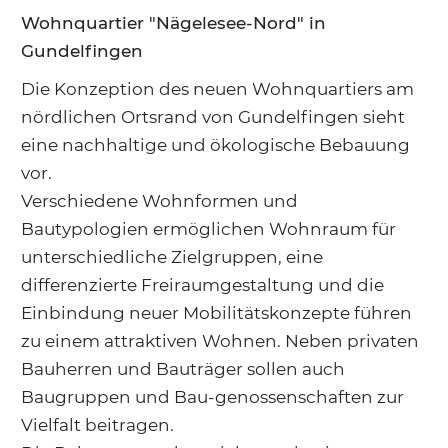
Wohnquartier "Nägelesee-Nord" in
Gundelfingen
Die Konzeption des neuen Wohnquartiers am
nördlichen Ortsrand von Gundelfingen sieht
eine nachhaltige und ökologische Bebauung
vor.
Verschiedene Wohnformen und
Bautypologien ermöglichen Wohnraum für
unterschiedliche Zielgruppen, eine
differenzierte Freiraumgestaltung und die
Einbindung neuer Mobilitätskonzepte führen
zu einem attraktiven Wohnen. Neben privaten
Bauherren und Bauträger sollen auch
Baugruppen und Bau-genossenschaften zur
Vielfalt beitragen.