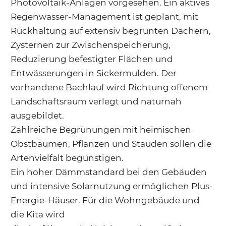
Photovoltaik-Anlagen vorgesehen. Ein aktives
Regenwasser-Management ist geplant, mit
Rückhaltung auf extensiv begrünten Dächern,
Zysternen zur Zwischenspeicherung,
Reduzierung befestigter Flächen und
Entwässerungen in Sickermulden. Der
vorhandene Bachlauf wird Richtung offenem
Landschaftsraum verlegt und naturnah
ausgebildet.
Zahlreiche Begrünungen mit heimischen
Obstbäumen, Pflanzen und Stauden sollen die
Artenvielfalt begünstigen.
Ein hoher Dämmstandard bei den Gebäuden
und intensive Solarnutzung ermöglichen Plus-
Energie-Häuser. Für die Wohngebäude und
die Kita wird