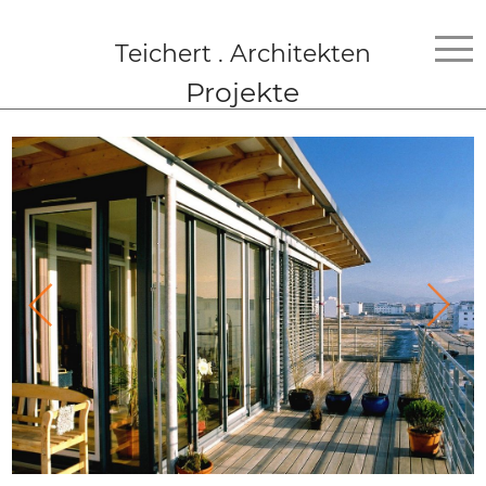
Teichert . Architekten
Projekte