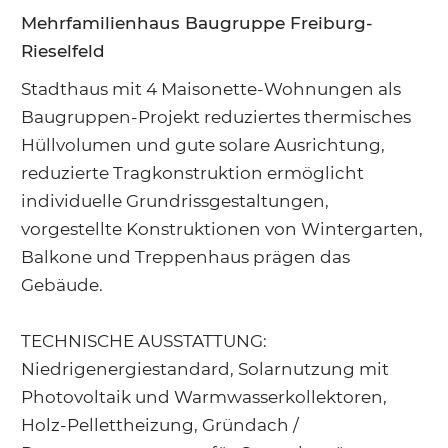
Mehrfamilienhaus Baugruppe Freiburg-
Rieselfeld
Stadthaus mit 4 Maisonette-Wohnungen als
Baugruppen-Projekt reduziertes thermisches
Hüllvolumen und gute solare Ausrichtung,
reduzierte Tragkonstruktion ermöglicht
individuelle Grundrissgestaltungen,
vorgestellte Konstruktionen von Wintergarten,
Balkone und Treppenhaus prägen das
Gebäude.
TECHNISCHE AUSSTATTUNG:
Niedrigenergiestandard, Solarnutzung mit
Photovoltaik und Warmwasserkollektoren,
Holz-Pellettheizung, Gründach /