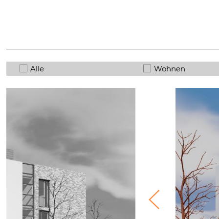
Alle
Wohnen