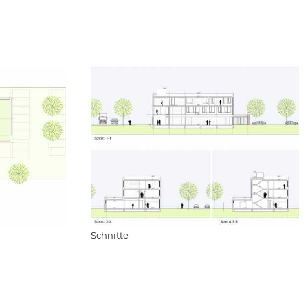
Schnitte