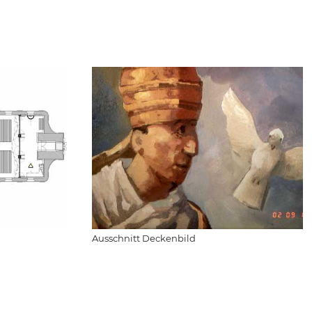
Ausschnitt Deckenbild