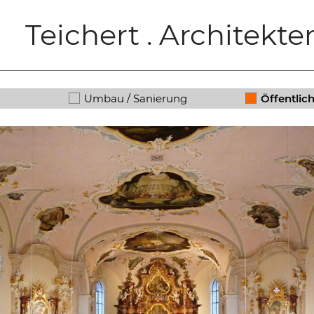
Teichert . Architekte
Umbau / Sanierung
Öffentlic