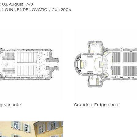
03. August 1749
UNG INNENRENOVATION: Juli 2004
gsvariante
Grundriss Erdgeschoss