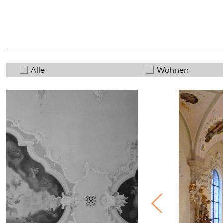
Alle
Wohnen