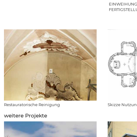
EINWEIHUNG: 
FERTIGSTELL
Restauratorische Reinigung
Skizze Nutzun
weitere Projekte